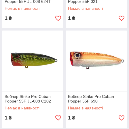
Popper 55F JL-008 624Т
Popper 55F 021
Немає в наявності
Немає в наявності
1
1
₴
₴
Воблер Strike Pro Cuban
Воблер Strike Pro Cuban
Popper 55F JL-008 C202
Popper 55F 690
Немає в наявності
Немає в наявності
1
1
₴
₴