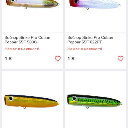
Воблер Strike Pro Cuban
Воблер Strike Pro Cuban
Popper 55F 500G
Popper 55F 022PT
Немає в наявності
Немає в наявності
1
1
₴
₴