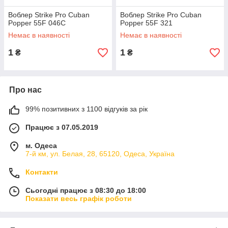
Воблер Strike Pro Cuban
Воблер Strike Pro Cuban
Popper 55F 046C
Popper 55F 321
Немає в наявності
Немає в наявності
1
1
₴
₴
Про нас
99% позитивних з 1100 відгуків за рік
Працює з 07.05.2019
м. Одеса
7-й км, ул. Белая, 28, 65120, Одеса, Україна
Контакти
Сьогодні працює з 08:30 до 18:00
Показати весь графік роботи