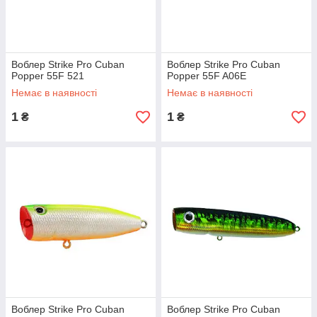
Воблер Strike Pro Cuban
Воблер Strike Pro Cuban
Popper 55F 521
Popper 55F A06E
Немає в наявності
Немає в наявності
1
1
₴
₴
Воблер Strike Pro Cuban
Воблер Strike Pro Cuban