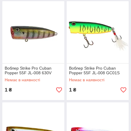
Воблер Strike Pro Cuban
Воблер Strike Pro Cuban
Popper 55F JL-008 630V
Popper 55F JL-008 GC01S
Немає в наявності
Немає в наявності
1
1
₴
₴