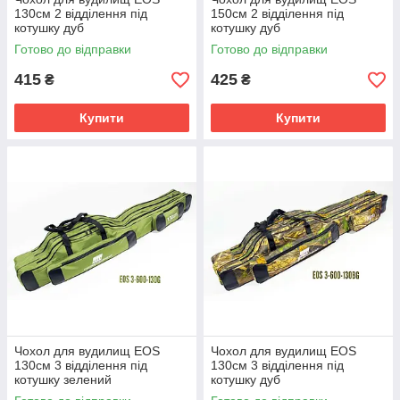
130см 2 відділення під
150см 2 відділення під
котушку дуб
котушку дуб
Готово до відправки
Готово до відправки
415
425
₴
₴
Купити
Купити
Чохол для вудилищ EOS
Чохол для вудилищ EOS
130см 3 відділення під
130см 3 відділення під
котушку зелений
котушку дуб