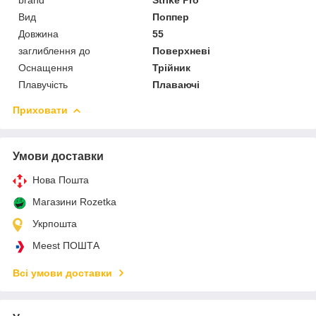
Вид
Поппер
Довжина
55
заглиблення до
Поверхневі
Оснащення
Трійник
Плавучість
Плаваючі
Приховати
Умови доставки
Нова Пошта
Магазини Rozetka
Укрпошта
Meest ПОШТА
Всі умови доставки