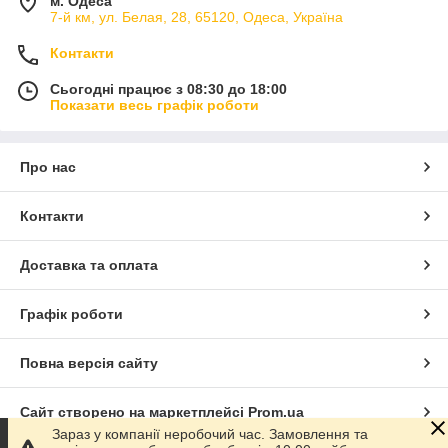
м. Одеса
7-й км, ул. Белая, 28, 65120, Одеса, Україна
Контакти
Сьогодні працює з 08:30 до 18:00
Показати весь графік роботи
Про нас
Контакти
Доставка та оплата
Графік роботи
Повна версія сайту
Сайт створено на маркетплейсі
Prom.ua
Зараз у компанії неробочий час. Замовлення та