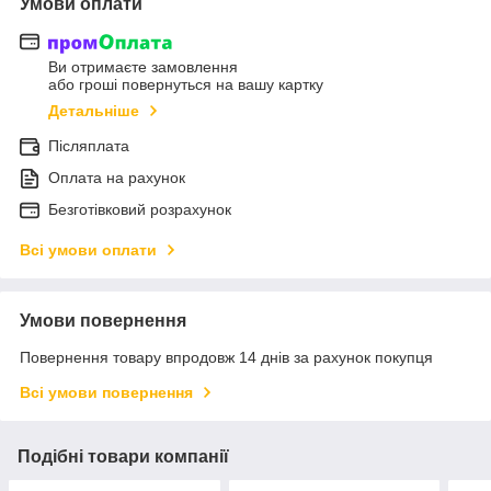
Умови оплати
Ви отримаєте замовлення
або гроші повернуться на вашу картку
Детальніше
Післяплата
Оплата на рахунок
Безготівковий розрахунок
Всі умови оплати
Умови повернення
Повернення товару впродовж 14 днів за рахунок покупця
Всі умови повернення
Подібні товари компанії