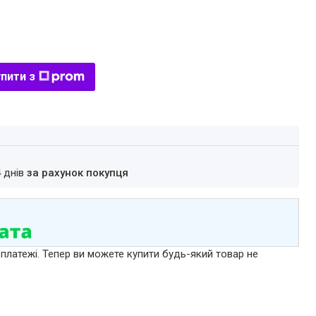
пити з
4 днів
за рахунок покупця
 платежі. Тепер ви можете купити будь-який товар не