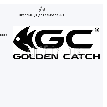
Інформація для замовлення
нні з