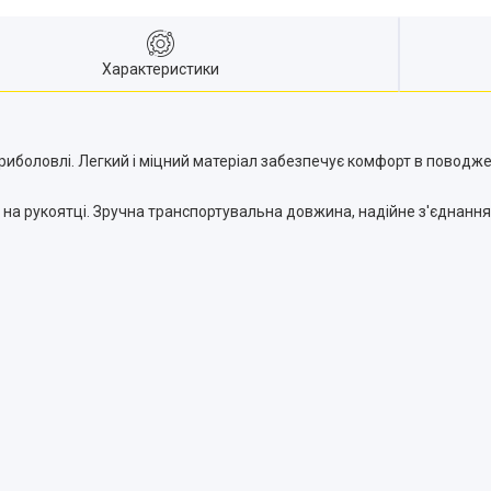
Характеристики
 риболовлі. Легкий і міцний матеріал забезпечує комфорт в поводже
 на рукоятці. Зручна транспортувальна довжина, надійне з'єднання