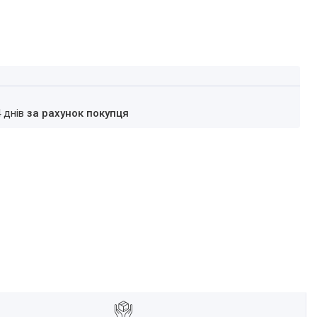
4 днів
за рахунок покупця