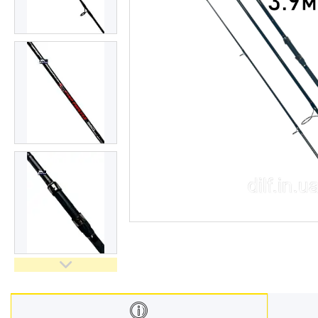
Відгуки