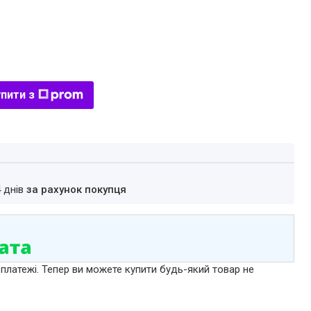
пити з
4 днів
за рахунок покупця
 платежі. Тепер ви можете купити будь-який товар не