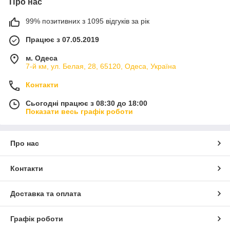
Про нас
99% позитивних з 1095 відгуків за рік
Працює з 07.05.2019
м. Одеса
7-й км, ул. Белая, 28, 65120, Одеса, Україна
Контакти
Сьогодні працює з 08:30 до 18:00
Показати весь графік роботи
Про нас
Контакти
Доставка та оплата
Графік роботи