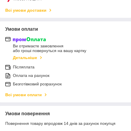
Всі умови доставки
Умови оплати
Ви отримаєте замовлення
або гроші повернуться на вашу картку
Детальніше
Післяплата
Оплата на рахунок
Безготівковий розрахунок
Всі умови оплати
Умови повернення
Повернення товару впродовж 14 днів за рахунок покупця