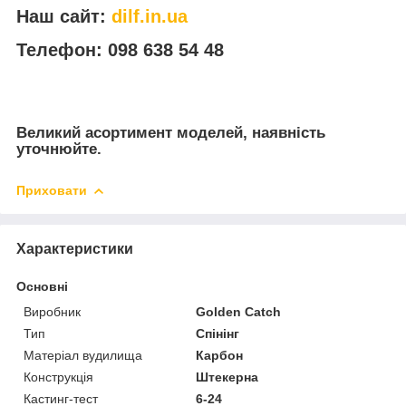
Наш сайт:
dilf.in.ua
Телефон: 098 638 54 48
Великий асортимент моделей, наявність
уточнюйте.
Приховати
Характеристики
Основні
Виробник
Golden Catch
Тип
Спінінг
Матеріал вудилища
Карбон
Конструкція
Штекерна
Кастинг-тест
6-24