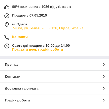
99% позитивних з 1086 відгуків за рік
Працює з 07.05.2019
м. Одеса
7-й км, ул. Белая, 28, 65120, Одеса, Україна
Контакти
Сьогодні працює з 10:00 до 14:00
Показати весь графік роботи
Про нас
Контакти
Доставка та оплата
Графік роботи