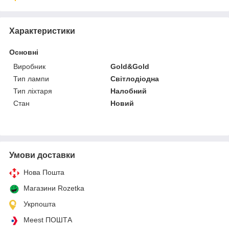
Характеристики
Основні
Виробник
Gold&Gold
Тип лампи
Світлодіодна
Тип ліхтаря
Налобний
Стан
Новий
Умови доставки
Нова Пошта
Магазини Rozetka
Укрпошта
Meest ПОШТА