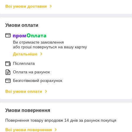
Всі умови доставки
Умови оплати
Ви отримаєте замовлення
або гроші повернуться на вашу картку
Детальніше
Післяплата
Оплата на рахунок
Безготівковий розрахунок
Всі умови оплати
Умови повернення
Повернення товару впродовж 14 днів за рахунок покупця
Всі умови повернення