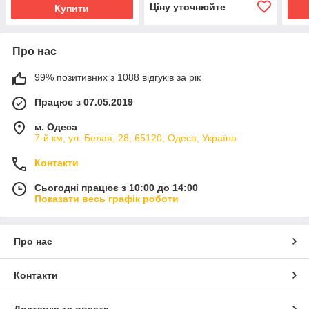
Ціну уточнюйте
Купити
Про нас
99% позитивних з 1088 відгуків за рік
Працює з 07.05.2019
м. Одеса
7-й км, ул. Белая, 28, 65120, Одеса, Україна
Контакти
Сьогодні працює з 10:00 до 14:00
Показати весь графік роботи
Про нас
Контакти
Доставка та оплата