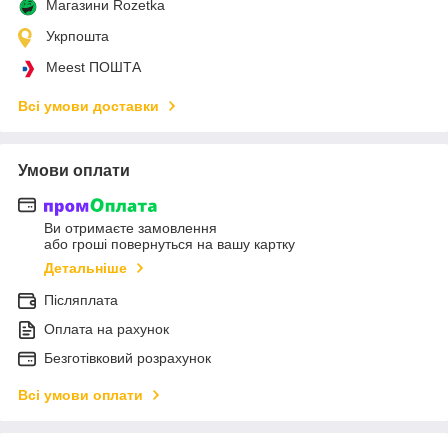
Магазини Rozetka
Укрпошта
Meest ПОШТА
Всі умови доставки
Умови оплати
Ви отримаєте замовлення
або гроші повернуться на вашу картку
Детальніше
Післяплата
Оплата на рахунок
Безготівковий розрахунок
Всі умови оплати