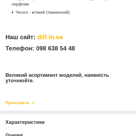
серфове
Чохол - м'який (тканинний)
Наш сайт:
dilf.in.ua
Телефон: 098 638 54 48
Великий асортимент моделей, наявність
уточнюйте.
Приховати
Характеристики
Основні