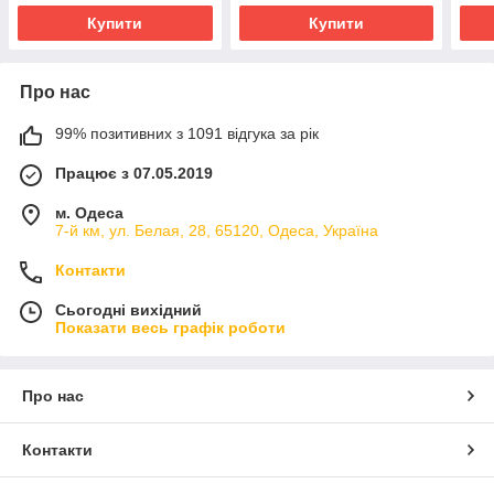
Купити
Купити
Про нас
99% позитивних з 1091 відгука за рік
Працює з 07.05.2019
м. Одеса
7-й км, ул. Белая, 28, 65120, Одеса, Україна
Контакти
Сьогодні вихідний
Показати весь графік роботи
Про нас
Контакти