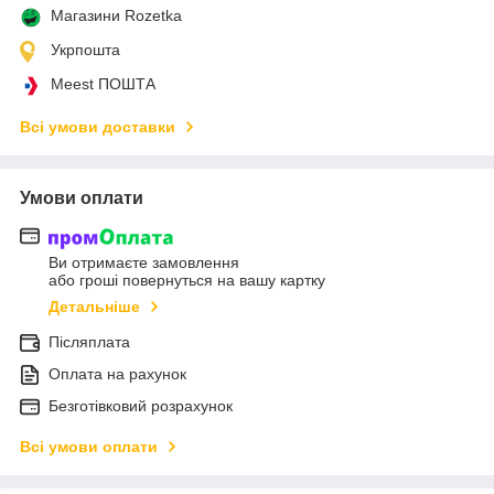
Магазини Rozetka
Укрпошта
Meest ПОШТА
Всі умови доставки
Умови оплати
Ви отримаєте замовлення
або гроші повернуться на вашу картку
Детальніше
Післяплата
Оплата на рахунок
Безготівковий розрахунок
Всі умови оплати