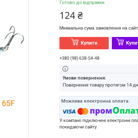
Готово до відправки
124 ₴
Мінімальна сума замовлення на сайт
Купити
Купи
+380 (98) 638-54-48
повернення товару протягом 14 д
У компанії підключені електронні пл
покидаючи сайту.