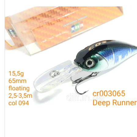
Доставка та оплата
Повернення та обмін
Відгуки