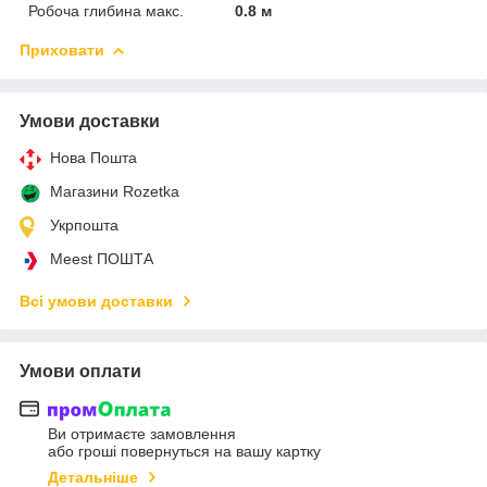
Робоча глибина макс.
0.8 м
Приховати
Умови доставки
Нова Пошта
Магазини Rozetka
Укрпошта
Meest ПОШТА
Всі умови доставки
Умови оплати
Ви отримаєте замовлення
або гроші повернуться на вашу картку
Детальніше