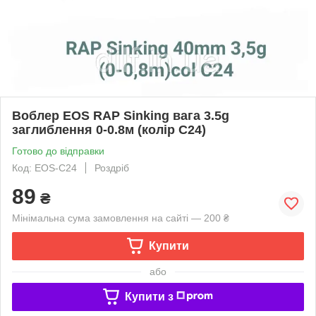
Воблер EOS RAP Sinking вага 3.5g
заглиблення 0-0.8м (колір C24)
Готово до відправки
Код: EOS-C24
Роздріб
89
₴
Мінімальна сума замовлення на сайті — 200 ₴
Купити
або
Купити з