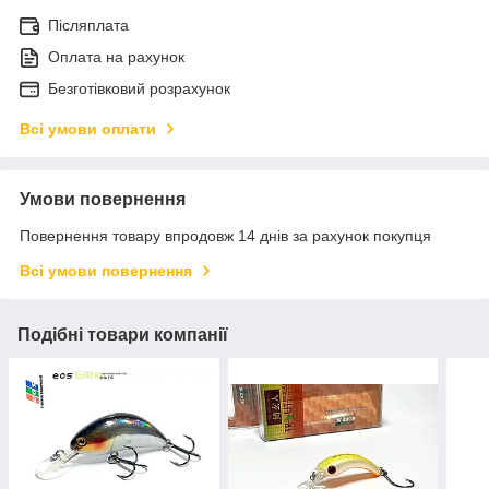
Післяплата
Оплата на рахунок
Безготівковий розрахунок
Всі умови оплати
Умови повернення
Повернення товару впродовж 14 днів за рахунок покупця
Всі умови повернення
Подібні товари компанії