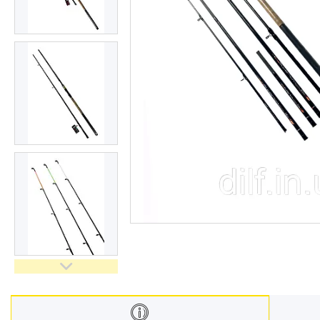
Відгуки