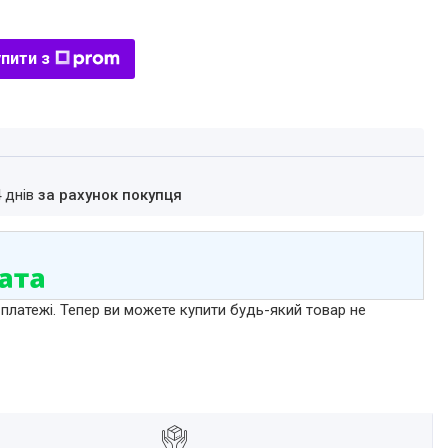
пити з
4 днів
за рахунок покупця
 платежі. Тепер ви можете купити будь-який товар не