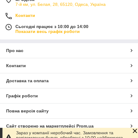
7-й км, ул. Белая, 28, 65120, Одеса, Україна
Контакти
Сьогодні працює з 10:00 до 14:00
Показати весь графік роботи
Про нас
Контакти
Доставка та оплата
Графік роботи
Повна версія сайту
Сайт створено на маркетплейсі
Prom.ua
Зараз у компанії неробочий час. Замовлення та
повідомлення будуть оброблені з 10:00 найближчого