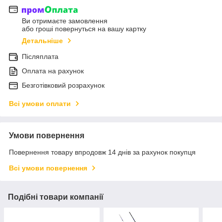
Ви отримаєте замовлення
або гроші повернуться на вашу картку
Детальніше
Післяплата
Оплата на рахунок
Безготівковий розрахунок
Всі умови оплати
Умови повернення
Повернення товару впродовж 14 днів за рахунок покупця
Всі умови повернення
Подібні товари компанії