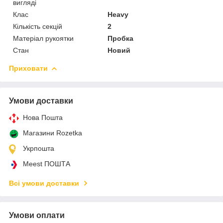
вигляді
Клас
Heavy
Кількість секцій
2
Матеріал рукоятки
Пробка
Стан
Новий
Приховати
Умови доставки
Нова Пошта
Магазини Rozetka
Укрпошта
Meest ПОШТА
Всі умови доставки
Умови оплати