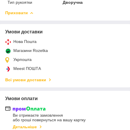
Тип рукоятки
Дворучна
Приховати
Умови доставки
Нова Пошта
Магазини Rozetka
Укрпошта
Meest ПОШТА
Всі умови доставки
Умови оплати
Ви отримаєте замовлення
або гроші повернуться на вашу картку
Детальніше