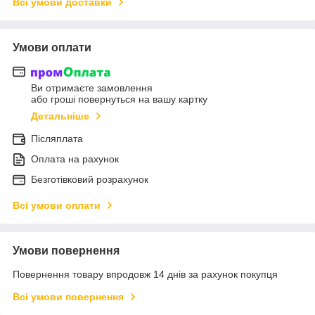
Всі умови доставки
Умови оплати
Ви отримаєте замовлення
або гроші повернуться на вашу картку
Детальніше
Післяплата
Оплата на рахунок
Безготівковий розрахунок
Всі умови оплати
Умови повернення
Повернення товару впродовж 14 днів за рахунок покупця
Всі умови повернення