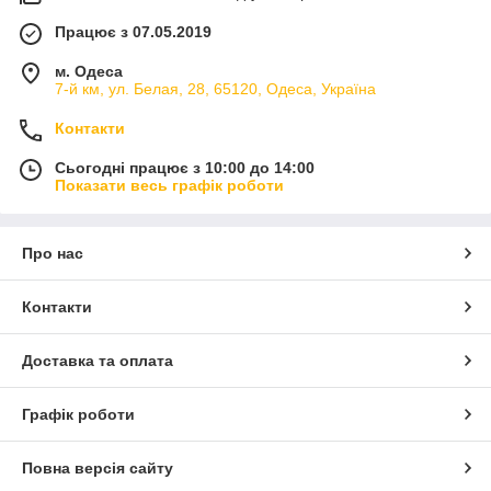
Працює з 07.05.2019
м. Одеса
7-й км, ул. Белая, 28, 65120, Одеса, Україна
Контакти
Сьогодні працює з 10:00 до 14:00
Показати весь графік роботи
Про нас
Контакти
Доставка та оплата
Графік роботи
Повна версія сайту