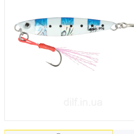
Відгуки