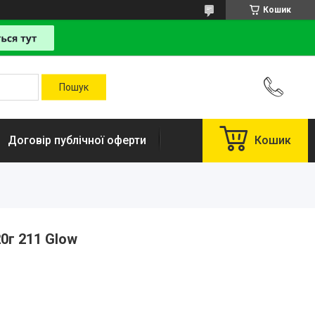
Кошик
Договір публічної оферти
Кошик
0г 211 Glow