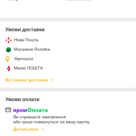
Умови доставки
Нова Пошта
Магазини Rozetka
Укрпошта
Meest ПОШТА
Всі умови доставки
Умови оплати
Ви отримаєте замовлення
або гроші повернуться на вашу картку
Детальніше