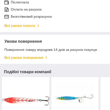
Післяплата
Оплата на рахунок
Безготівковий розрахунок
Всі умови оплати
Умови повернення
Повернення товару впродовж 14 днів за рахунок покупця
Всі умови повернення
Подібні товари компанії