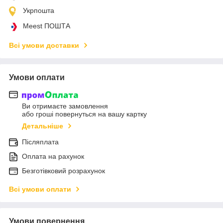
Укрпошта
Meest ПОШТА
Всі умови доставки
Умови оплати
Ви отримаєте замовлення
або гроші повернуться на вашу картку
Детальніше
Післяплата
Оплата на рахунок
Безготівковий розрахунок
Всі умови оплати
Умови повернення