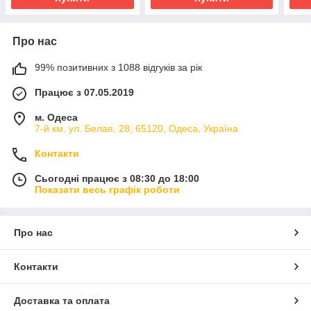
Про нас
99% позитивних з 1088 відгуків за рік
Працює з 07.05.2019
м. Одеса
7-й км, ул. Белая, 28, 65120, Одеса, Україна
Контакти
Сьогодні працює з 08:30 до 18:00
Показати весь графік роботи
Про нас
Контакти
Доставка та оплата