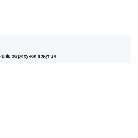
4 днів
за рахунок покупця