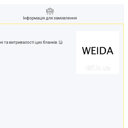
Інформація для замовлення
 та витривалості цих бланків. Ці