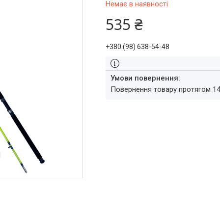
Немає в наявності
535 ₴
+380 (98) 638-54-48
повернення товару протягом 1