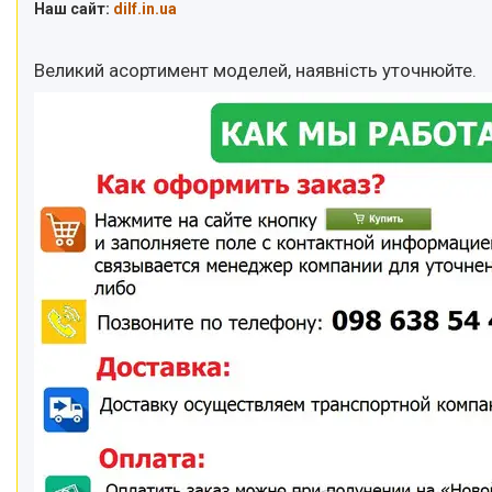
Наш сайт:
dilf.in.ua
Великий асортимент моделей, наявність уточнюйте.