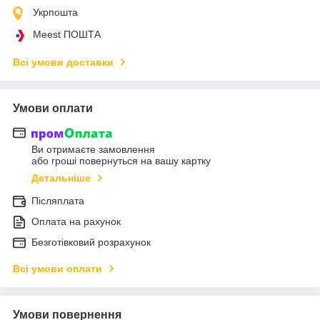
Укрпошта
Meest ПОШТА
Всі умови доставки
Умови оплати
Ви отримаєте замовлення
або гроші повернуться на вашу картку
Детальніше
Післяплата
Оплата на рахунок
Безготівковий розрахунок
Всі умови оплати
Умови повернення