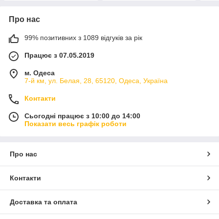
Про нас
99% позитивних з 1089 відгуків за рік
Працює з 07.05.2019
м. Одеса
7-й км, ул. Белая, 28, 65120, Одеса, Україна
Контакти
Сьогодні працює з 10:00 до 14:00
Показати весь графік роботи
Про нас
Контакти
Доставка та оплата