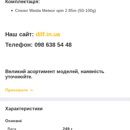
Комплектація:
Спінінг Weida Meteor spin 2.85m (50-100g)
Наш сайт:
dilf.in.ua
Телефон: 098 638 54 48
Великий асортимент моделей, наявність
уточнюйте.
Приховати
Характеристики
Основні
Вага
249 г