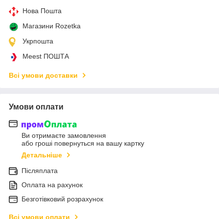
Нова Пошта
Магазини Rozetka
Укрпошта
Meest ПОШТА
Всі умови доставки
Умови оплати
Ви отримаєте замовлення
або гроші повернуться на вашу картку
Детальніше
Післяплата
Оплата на рахунок
Безготівковий розрахунок
Всі умови оплати