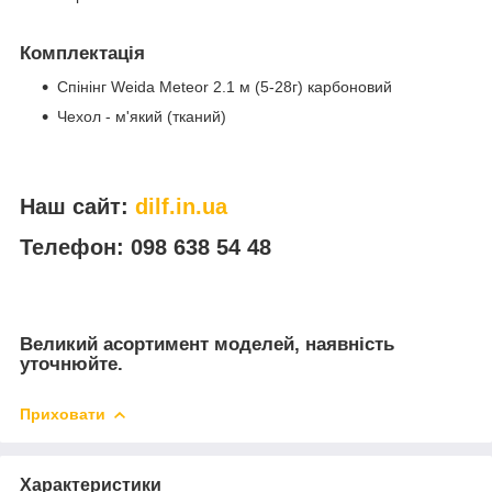
Комплектація
Спінінг Weida Meteor 2.1 м (5-28г) карбоновий
Чехол - м'який (тканий)
Наш сайт:
dilf.in.ua
Телефон: 098 638 54 48
Великий асортимент моделей, наявність
уточнюйте.
Приховати
Характеристики