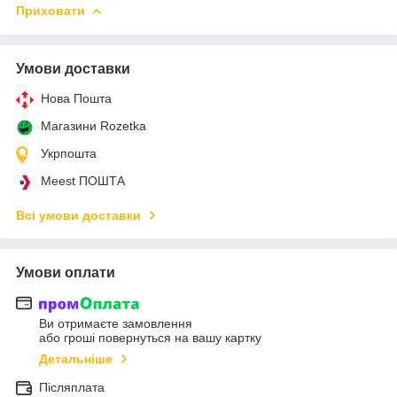
Приховати
Умови доставки
Нова Пошта
Магазини Rozetka
Укрпошта
Meest ПОШТА
Всі умови доставки
Умови оплати
Ви отримаєте замовлення
або гроші повернуться на вашу картку
Детальніше
Післяплата