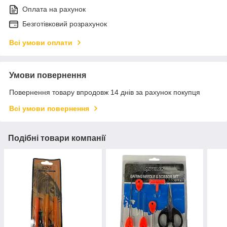
Оплата на рахунок
Безготівковий розрахунок
Всі умови оплати
Умови повернення
Повернення товару впродовж 14 днів за рахунок покупця
Всі умови повернення
Подібні товари компанії