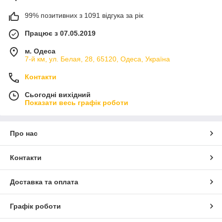
99% позитивних з 1091 відгука за рік
Працює з 07.05.2019
м. Одеса
7-й км, ул. Белая, 28, 65120, Одеса, Україна
Контакти
Сьогодні вихідний
Показати весь графік роботи
Про нас
Контакти
Доставка та оплата
Графік роботи