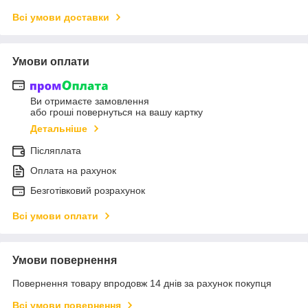
Всі умови доставки
Умови оплати
Ви отримаєте замовлення
або гроші повернуться на вашу картку
Детальніше
Післяплата
Оплата на рахунок
Безготівковий розрахунок
Всі умови оплати
Умови повернення
Повернення товару впродовж 14 днів за рахунок покупця
Всі умови повернення