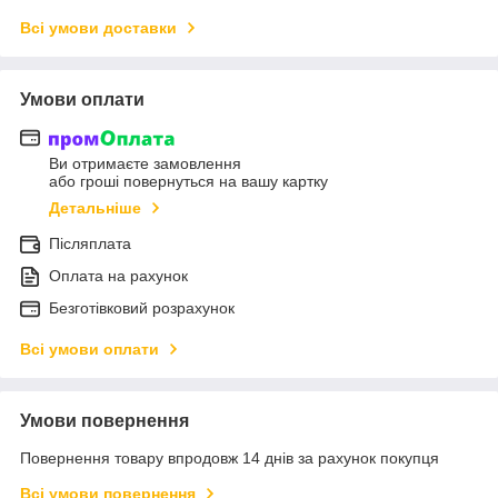
Всі умови доставки
Умови оплати
Ви отримаєте замовлення
або гроші повернуться на вашу картку
Детальніше
Післяплата
Оплата на рахунок
Безготівковий розрахунок
Всі умови оплати
Умови повернення
Повернення товару впродовж 14 днів за рахунок покупця
Всі умови повернення