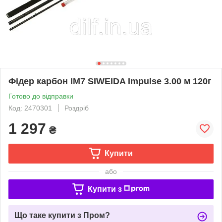
Фідер карбон IM7 SIWEIDA Impulse 3.00 м 120г
Готово до відправки
Код: 2470301
Роздріб
1 297
₴
Купити
або
Купити з
Що таке купити з Пром?