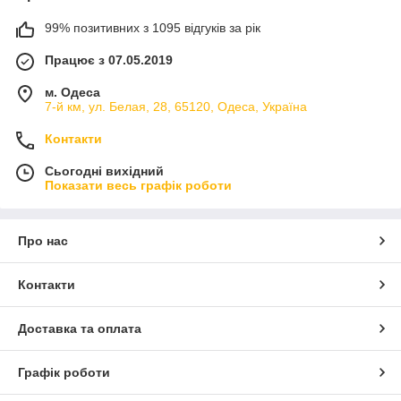
99% позитивних з 1095 відгуків за рік
Працює з 07.05.2019
м. Одеса
7-й км, ул. Белая, 28, 65120, Одеса, Україна
Контакти
Сьогодні вихідний
Показати весь графік роботи
Про нас
Контакти
Доставка та оплата
Графік роботи