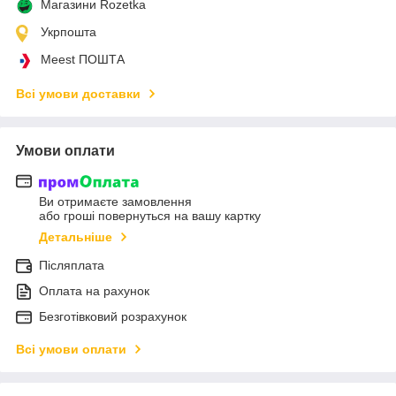
Магазини Rozetka
Укрпошта
Meest ПОШТА
Всі умови доставки
Умови оплати
Ви отримаєте замовлення
або гроші повернуться на вашу картку
Детальніше
Післяплата
Оплата на рахунок
Безготівковий розрахунок
Всі умови оплати