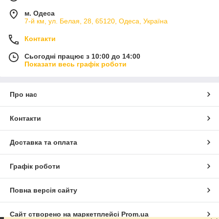
м. Одеса
7-й км, ул. Белая, 28, 65120, Одеса, Україна
Контакти
Сьогодні працює з 10:00 до 14:00
Показати весь графік роботи
Про нас
Контакти
Доставка та оплата
Графік роботи
Повна версія сайту
Сайт створено на маркетплейсі
Prom.ua