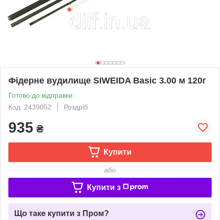
Фідерне вудилище SIWEIDA Basic 3.00 м 120г
Готово до відправки
Код: 2439052
Роздріб
935
₴
Купити
або
Купити з
Що таке купити з Пром?