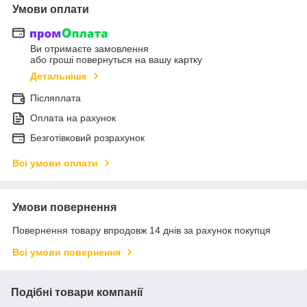
Умови оплати
Ви отримаєте замовлення
або гроші повернуться на вашу картку
Детальніше
Післяплата
Оплата на рахунок
Безготівковий розрахунок
Всі умови оплати
Умови повернення
Повернення товару впродовж 14 днів за рахунок покупця
Всі умови повернення
Подібні товари компанії