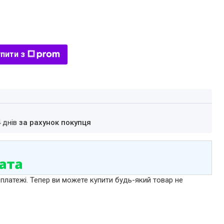
пити з
4 днів
за рахунок покупця
 платежі. Тепер ви можете купити будь-який товар не