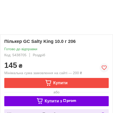
Пількер GC Salty King 10.0 г 206
Готово до відправки
Код: 5438705
Роздріб
145
₴
Мінімальна сума замовлення на сайті — 200 ₴
Купити
або
Купити з