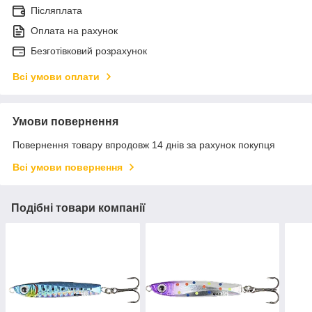
Післяплата
Оплата на рахунок
Безготівковий розрахунок
Всі умови оплати
Умови повернення
Повернення товару впродовж 14 днів за рахунок покупця
Всі умови повернення
Подібні товари компанії