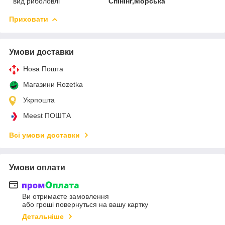
вид риболовлі
Спінінг,Морська
Приховати
Умови доставки
Нова Пошта
Магазини Rozetka
Укрпошта
Meest ПОШТА
Всі умови доставки
Умови оплати
Ви отримаєте замовлення
або гроші повернуться на вашу картку
Детальніше