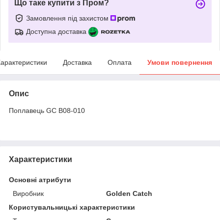
Що таке купити з Пром?
Замовлення під захистом
Доступна доставка
арактеристики
Доставка
Оплата
Умови повернення
Опис
Поплавець GC B08-010
Характеристики
Основні атрибути
Виробник
Golden Catch
Користувальницькі характеристики