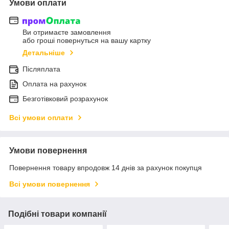
Умови оплати
Ви отримаєте замовлення
або гроші повернуться на вашу картку
Детальніше
Післяплата
Оплата на рахунок
Безготівковий розрахунок
Всі умови оплати
Умови повернення
Повернення товару впродовж 14 днів за рахунок покупця
Всі умови повернення
Подібні товари компанії