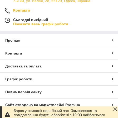
7-й км, ул. Белая, 28, 65120, Одеса, Україна
Контакти
Сьогодні вихідний
Показати весь графік роботи
Про нас
Контакти
Доставка та оплата
Графік роботи
Повна версія сайту
Сайт створено на маркетплейсі
Prom.ua
Зараз у компанії неробочий час. Замовлення та
повідомлення будуть оброблені з 10:00 найближчого
Політика конфіденційності