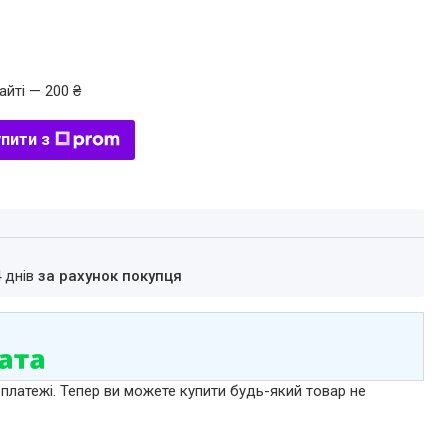
айті — 200 ₴
пити з
4 днів
за рахунок покупця
 платежі. Тепер ви можете купити будь-який товар не