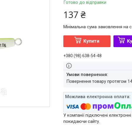
Готово до відправки
137 ₴
Мінімальна сума замовлення на с
Купити
Ку
+380 (98) 638-54-48
повернення товару протягом 1
У компанії підключені електронні
покидаючи сайту.