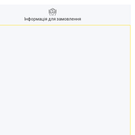
Інформація для замовлення