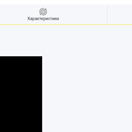
Характеристики