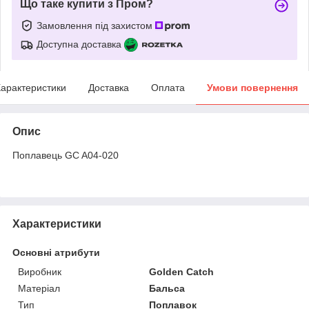
Що таке купити з Пром?
Замовлення під захистом
Доступна доставка
арактеристики
Доставка
Оплата
Умови повернення
Опис
Поплавець GC A04-020
Характеристики
Основні атрибути
Виробник
Golden Catch
Матеріал
Бальса
Тип
Поплавок