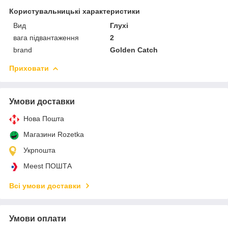
Користувальницькі характеристики
Вид
Глухі
вага підвантаження
2
brand
Golden Catch
Приховати
Умови доставки
Нова Пошта
Магазини Rozetka
Укрпошта
Meest ПОШТА
Всі умови доставки
Умови оплати