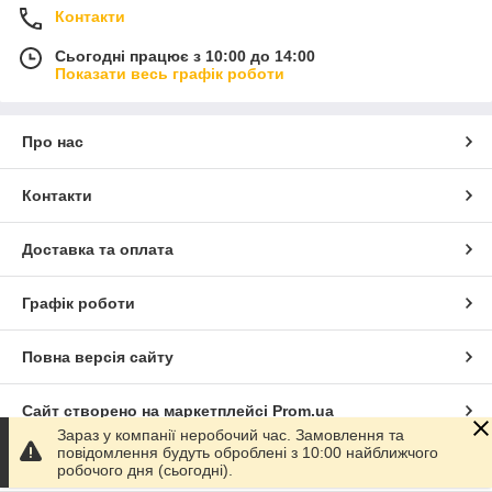
Контакти
Сьогодні працює з 10:00 до 14:00
Показати весь графік роботи
Про нас
Контакти
Доставка та оплата
Графік роботи
Повна версія сайту
Сайт створено на маркетплейсі
Prom.ua
Зараз у компанії неробочий час. Замовлення та
повідомлення будуть оброблені з 10:00 найближчого
Політика конфіденційності
робочого дня (сьогодні).