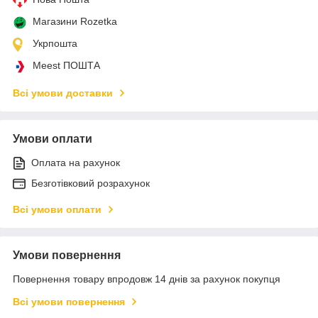
Магазини Rozetka
Укрпошта
Meest ПОШТА
Всі умови доставки
Умови оплати
Оплата на рахунок
Безготівковий розрахунок
Всі умови оплати
Умови повернення
Повернення товару впродовж 14 днів за рахунок покупця
Всі умови повернення