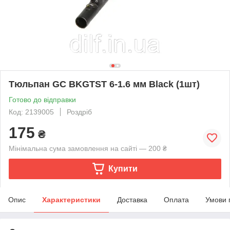
Тюльпан GC BKGTST 6-1.6 мм Black (1шт)
Готово до відправки
Код: 2139005
Роздріб
175
₴
Мінімальна сума замовлення на сайті — 200 ₴
Купити
Опис
Характеристики
Доставка
Оплата
Умови 