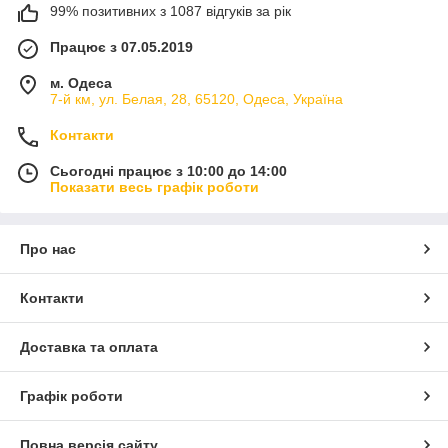
99% позитивних з 1087 відгуків за рік
Працює з 07.05.2019
м. Одеса
7-й км, ул. Белая, 28, 65120, Одеса, Україна
Контакти
Сьогодні працює з 10:00 до 14:00
Показати весь графік роботи
Про нас
Контакти
Доставка та оплата
Графік роботи
Повна версія сайту