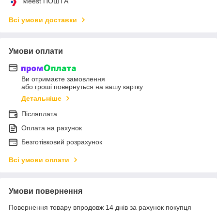
Meest ПОШТА
Всі умови доставки
Умови оплати
Ви отримаєте замовлення
або гроші повернуться на вашу картку
Детальніше
Післяплата
Оплата на рахунок
Безготівковий розрахунок
Всі умови оплати
Умови повернення
Повернення товару впродовж 14 днів за рахунок покупця