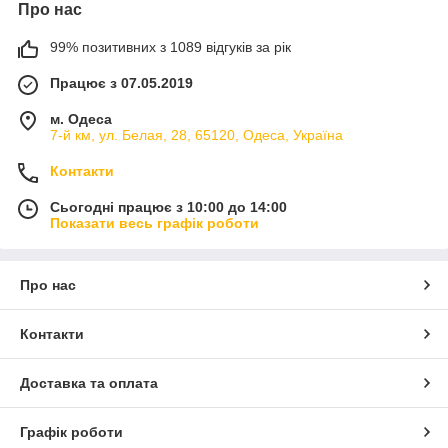
Про нас
99% позитивних з 1089 відгуків за рік
Працює з 07.05.2019
м. Одеса
7-й км, ул. Белая, 28, 65120, Одеса, Україна
Контакти
Сьогодні працює з 10:00 до 14:00
Показати весь графік роботи
Про нас
Контакти
Доставка та оплата
Графік роботи