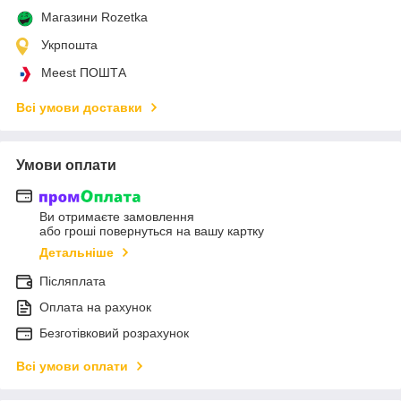
Магазини Rozetka
Укрпошта
Meest ПОШТА
Всі умови доставки
Умови оплати
Ви отримаєте замовлення
або гроші повернуться на вашу картку
Детальніше
Післяплата
Оплата на рахунок
Безготівковий розрахунок
Всі умови оплати