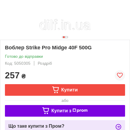
Воблер Strike Pro Midge 40F 500G
Готово до відправки
Код: 5050305
Роздріб
257
₴
Купити
або
Купити з
Що таке купити з Пром?