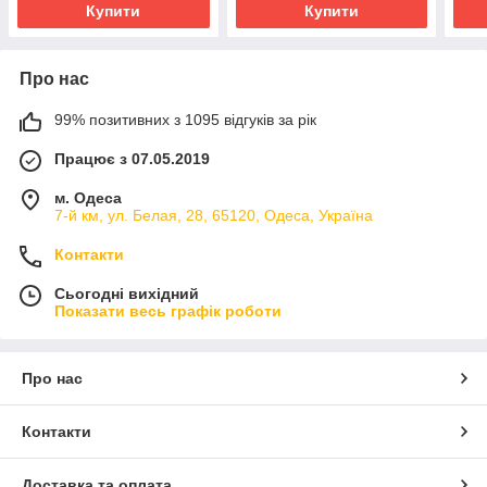
Купити
Купити
Про нас
99% позитивних з 1095 відгуків за рік
Працює з 07.05.2019
м. Одеса
7-й км, ул. Белая, 28, 65120, Одеса, Україна
Контакти
Сьогодні вихідний
Показати весь графік роботи
Про нас
Контакти
Доставка та оплата