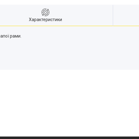
Характеристики
апої рами.