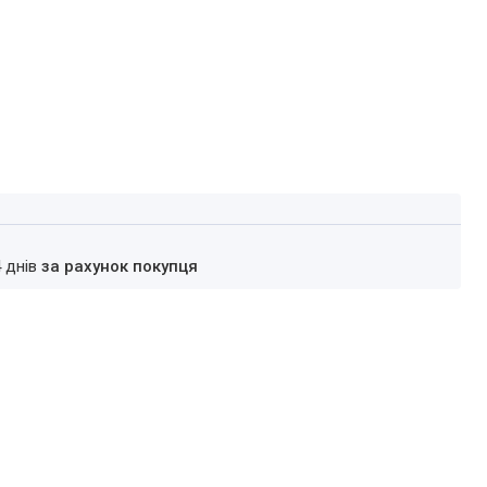
4 днів
за рахунок покупця