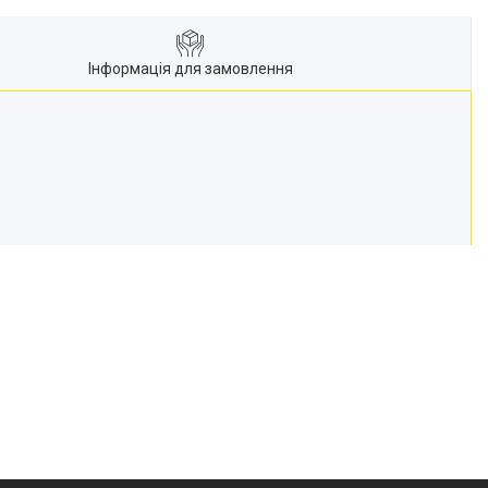
Інформація для замовлення