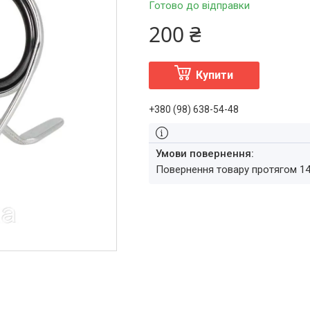
Готово до відправки
200 ₴
Купити
+380 (98) 638-54-48
повернення товару протягом 1