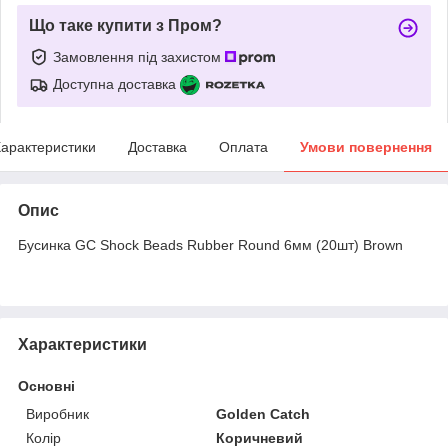
Що таке купити з Пром?
Замовлення під захистом
Доступна доставка
арактеристики
Доставка
Оплата
Умови повернення
Опис
Бусинка GC Shock Beads Rubber Round 6мм (20шт) Brown
Характеристики
Основні
Виробник
Golden Catch
Колір
Коричневий