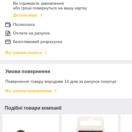
Ви отримаєте замовлення
або гроші повернуться на вашу картку
Детальніше
Післяплата
Оплата на рахунок
Безготівковий розрахунок
Всі умови оплати
Умови повернення
Повернення товару впродовж 14 днів за рахунок покупця
Всі умови повернення
Подібні товари компанії