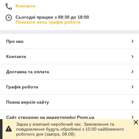
Контакти
Сьогодні працює з 08:30 до 18:00
Показати весь графік роботи
Про нас
Контакти
Доставка та оплата
Графік роботи
Повна версія сайту
Сайт створено на маркетплейсі
Prom.ua
Зараз у компанії неробочий час. Замовлення та
повідомлення будуть оброблені з 10:00 найближчого
Політика конфіденційності
робочого дня (завтра, 08.08).