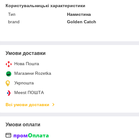
Користувальницькі характеристики
Тип
Намистина
brand
Golden Catch
Умови доставки
Нова Пошта
Магазини Rozetka
Укрпошта
Meest ПОШТА
Всі умови доставки
Умови оплати