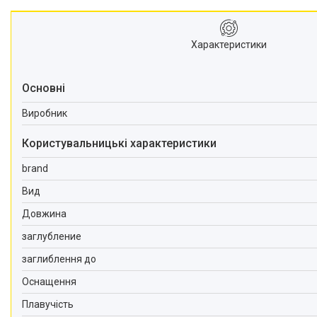
Характеристики
Основні
Виробник
Користувальницькі характеристики
brand
Вид
Довжина
заглубление
заглиблення до
Оснащення
Плавучість