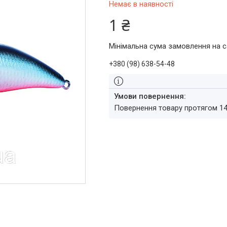
Немає в наявності
1 ₴
Мінімальна сума замовлення на с
+380 (98) 638-54-48
повернення товару протягом 1