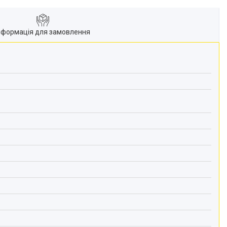
нформація для замовлення