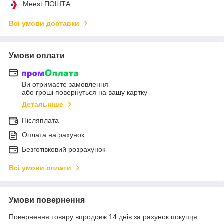
Meest ПОШТА
Всі умови доставки
Умови оплати
Ви отримаєте замовлення
або гроші повернуться на вашу картку
Детальніше
Післяплата
Оплата на рахунок
Безготівковий розрахунок
Всі умови оплати
Умови повернення
Повернення товару впродовж 14 днів за рахунок покупця