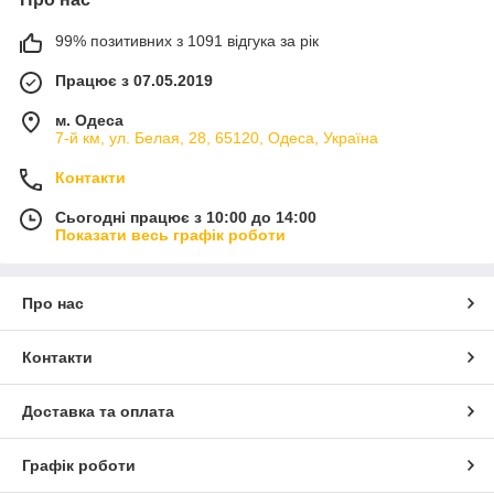
99% позитивних з 1091 відгука за рік
Працює з 07.05.2019
м. Одеса
7-й км, ул. Белая, 28, 65120, Одеса, Україна
Контакти
Сьогодні працює з 10:00 до 14:00
Показати весь графік роботи
Про нас
Контакти
Доставка та оплата
Графік роботи