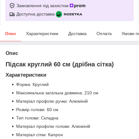
Замовлення під захистом
Доступна доставка
Опис
Характеристики
Доставка
Оплата
Умови п
Опис
Підсак круглий 60 см (дрібна сітка)
Характеристики
Форма: Круглий
Максимальна загальна довжина: 210 см
Матеріал профілю ручки: Алюміній
Розмір голови: 60 см
Тип голови: Складна
Матеріал профілю голови: Алюміній
Матеріал сітки: Капрон