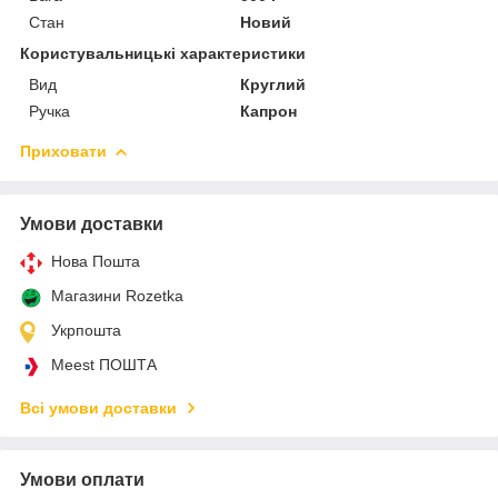
Стан
Новий
Користувальницькі характеристики
Вид
Круглий
Ручка
Капрон
Приховати
Умови доставки
Нова Пошта
Магазини Rozetka
Укрпошта
Meest ПОШТА
Всі умови доставки
Умови оплати