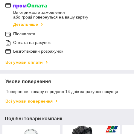
Ви отримаєте замовлення
або гроші повернуться на вашу картку
Детальніше
Післяплата
Оплата на рахунок
Безготівковий розрахунок
Всі умови оплати
Умови повернення
Повернення товару впродовж 14 днів за рахунок покупця
Всі умови повернення
Подібні товари компанії