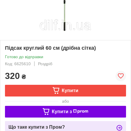
Підсак круглий 60 см (дрібна сітка)
Готово до відправки
Код: 6625610
Роздріб
320
₴
Купити
або
Купити з
Що таке купити з Пром?