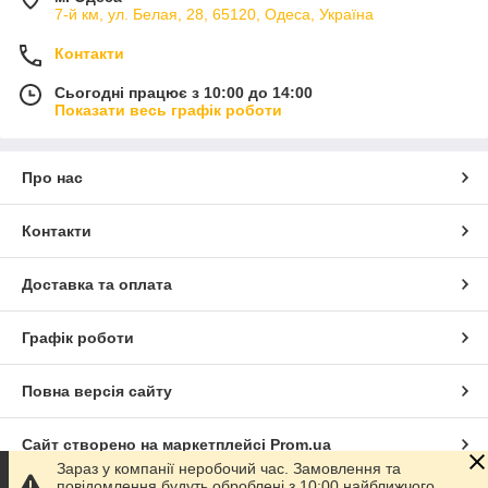
7-й км, ул. Белая, 28, 65120, Одеса, Україна
Контакти
Сьогодні працює з 10:00 до 14:00
Показати весь графік роботи
Про нас
Контакти
Доставка та оплата
Графік роботи
Повна версія сайту
Сайт створено на маркетплейсі
Prom.ua
Зараз у компанії неробочий час. Замовлення та
повідомлення будуть оброблені з 10:00 найближчого