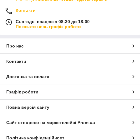
Контакти
Сьогодні працює з 08:30 до 18:00
Показати весь графік роботи
Про нас
Контакти
Доставка та оплата
Графік роботи
Повна версія сайту
Сайт створено на маркетплейсі
Prom.ua
Політика конфіденційності