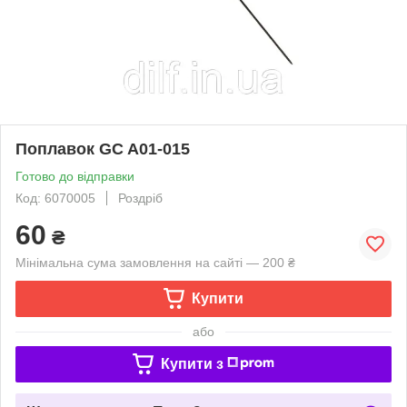
Поплавок GC A01-015
Готово до відправки
Код: 6070005
Роздріб
60
₴
Мінімальна сума замовлення на сайті — 200 ₴
Купити
або
Купити з