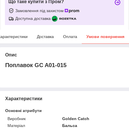
Що таке купити з Пром?
Замовлення під захистом
Доступна доставка
арактеристики
Доставка
Оплата
Умови повернення
Опис
Поплавок GC A01-015
Характеристики
Основні атрибути
Виробник
Golden Catch
Матеріал
Бальса