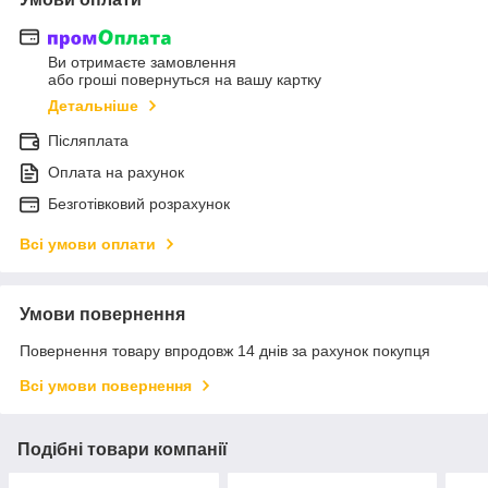
Ви отримаєте замовлення
або гроші повернуться на вашу картку
Детальніше
Післяплата
Оплата на рахунок
Безготівковий розрахунок
Всі умови оплати
Умови повернення
Повернення товару впродовж 14 днів за рахунок покупця
Всі умови повернення
Подібні товари компанії