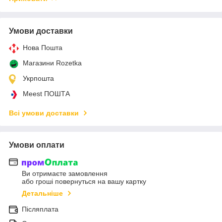
Умови доставки
Нова Пошта
Магазини Rozetka
Укрпошта
Meest ПОШТА
Всі умови доставки
Умови оплати
Ви отримаєте замовлення
або гроші повернуться на вашу картку
Детальніше
Післяплата