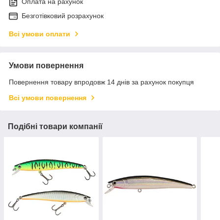
Оплата на рахунок
Безготівковий розрахунок
Всі умови оплати
Умови повернення
Повернення товару впродовж 14 днів за рахунок покупця
Всі умови повернення
Подібні товари компанії