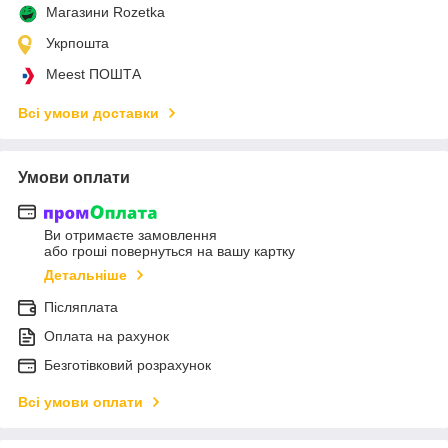
Магазини Rozetka
Укрпошта
Meest ПОШТА
Всі умови доставки
Умови оплати
Ви отримаєте замовлення
або гроші повернуться на вашу картку
Детальніше
Післяплата
Оплата на рахунок
Безготівковий розрахунок
Всі умови оплати