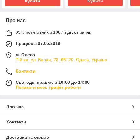
Купити
Купити
Про нас
99% позитивних з 1087 відгуків за рік
Працює з 07.05.2019
м. Одеса
7-й км, ул. Белая, 28, 65120, Одеса, Україна
Контакти
Сьогодні працює з 10:00 до 14:00
Показати весь графік роботи
Про нас
Контакти
Доставка та оплата