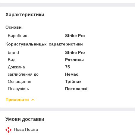
Характеристики
Основні
Виробник
Strike Pro
Користувальницькі характеристики
brand
Strike Pro
Вид
Ратлины
Довжина
75
заглиблення до
Немає
Оснащення
Трійник
Плавучість
Потопаючі
Приховати
Умови доставки
Нова Пошта