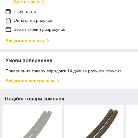
Детальніше
Післяплата
Оплата на рахунок
Безготівковий розрахунок
Всі умови оплати
Умови повернення
Повернення товару впродовж 14 днів за рахунок покупця
Всі умови повернення
Подібні товари компанії