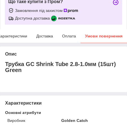
Що таке купити з Пром?
Замовлення під захистом
Доступна доставка
арактеристики
Доставка
Оплата
Умови повернення
Опис
Трубка GC Shrink Tube 2.8-1.0мм (15шт)
Green
Характеристики
Основні атрибути
Виробник
Golden Catch