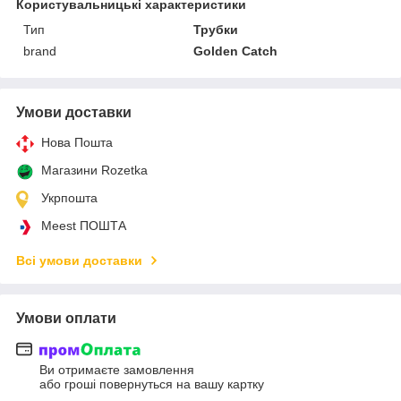
Користувальницькі характеристики
Тип
Трубки
brand
Golden Catch
Умови доставки
Нова Пошта
Магазини Rozetka
Укрпошта
Meest ПОШТА
Всі умови доставки
Умови оплати
Ви отримаєте замовлення
або гроші повернуться на вашу картку