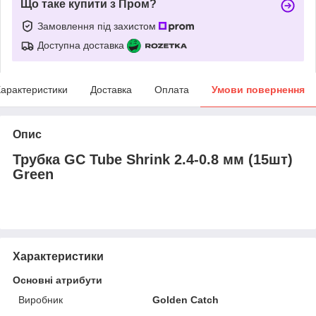
Що таке купити з Пром?
Замовлення під захистом
Доступна доставка
арактеристики
Доставка
Оплата
Умови повернення
Опис
Трубка GC Tube Shrink 2.4-0.8 мм (15шт)
Green
Характеристики
Основні атрибути
Виробник
Golden Catch