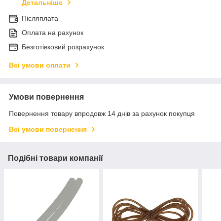
Детальніше
Післяплата
Оплата на рахунок
Безготівковий розрахунок
Всі умови оплати
Умови повернення
Повернення товару впродовж 14 днів за рахунок покупця
Всі умови повернення
Подібні товари компанії