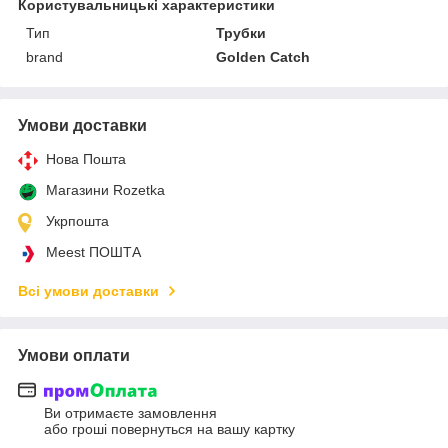
Користувальницькі характеристики
Тип
Трубки
brand
Golden Catch
Умови доставки
Нова Пошта
Магазини Rozetka
Укрпошта
Meest ПОШТА
Всі умови доставки
Умови оплати
Ви отримаєте замовлення
або гроші повернуться на вашу картку