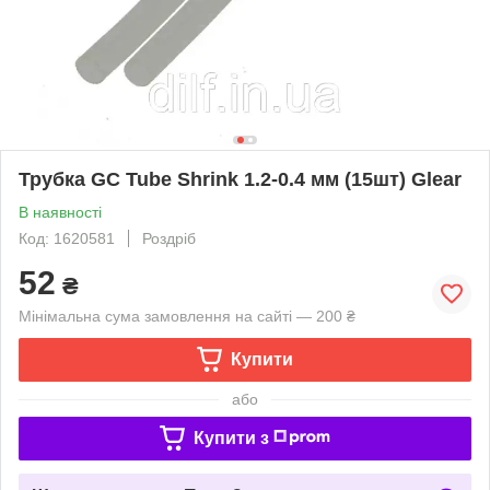
Трубка GC Tube Shrink 1.2-0.4 мм (15шт) Glear
В наявності
Код: 1620581
Роздріб
52
₴
Мінімальна сума замовлення на сайті — 200 ₴
Купити
або
Купити з