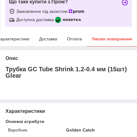
Що таке купити з Пром?
Замовлення під захистом
Доступна доставка
арактеристики
Доставка
Оплата
Умови повернення
Опис
Трубка GC Tube Shrink 1.2-0.4 мм (15шт)
Glear
Характеристики
Основні атрибути
Виробник
Golden Catch