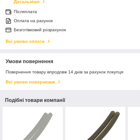
Детальніше
Післяплата
Оплата на рахунок
Безготівковий розрахунок
Всі умови оплати
Умови повернення
Повернення товару впродовж 14 днів за рахунок покупця
Всі умови повернення
Подібні товари компанії