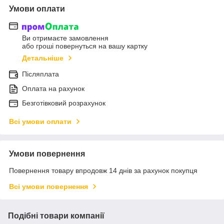
Умови оплати
Ви отримаєте замовлення
або гроші повернуться на вашу картку
Детальніше
Післяплата
Оплата на рахунок
Безготівковий розрахунок
Всі умови оплати
Умови повернення
Повернення товару впродовж 14 днів за рахунок покупця
Всі умови повернення
Подібні товари компанії