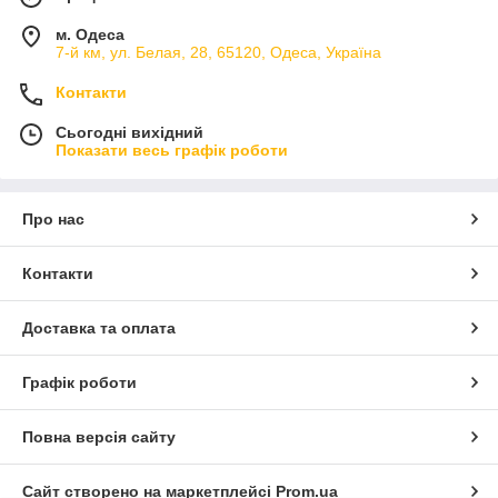
м. Одеса
7-й км, ул. Белая, 28, 65120, Одеса, Україна
Контакти
Сьогодні вихідний
Показати весь графік роботи
Про нас
Контакти
Доставка та оплата
Графік роботи
Повна версія сайту
Сайт створено на маркетплейсі
Prom.ua