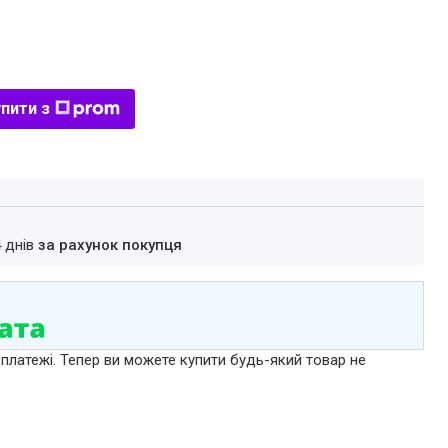
пити з
4 днів
за рахунок покупця
 платежі. Тепер ви можете купити будь-який товар не