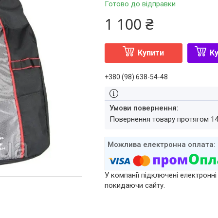
Готово до відправки
1 100 ₴
Купити
Ку
+380 (98) 638-54-48
повернення товару протягом 1
У компанії підключені електронні
покидаючи сайту.