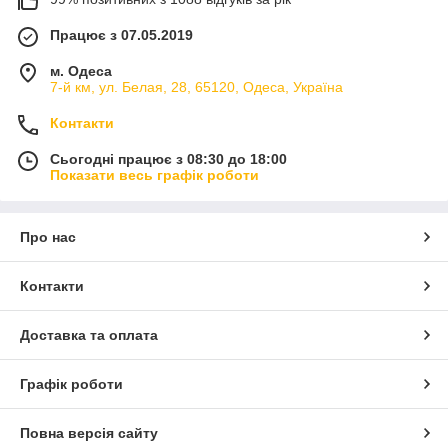
Працює з 07.05.2019
м. Одеса
7-й км, ул. Белая, 28, 65120, Одеса, Україна
Контакти
Сьогодні працює з 08:30 до 18:00
Показати весь графік роботи
Про нас
Контакти
Доставка та оплата
Графік роботи
Повна версія сайту