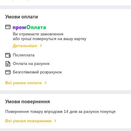
Умови оплати
Ви отримаєте замовлення
або гроші повернуться на вашу картку
Детальніше
Післяплата
Оплата на рахунок
Безготівковий розрахунок
Всі умови оплати
Умови повернення
Повернення товару впродовж 14 днів за рахунок покупця
Всі умови повернення