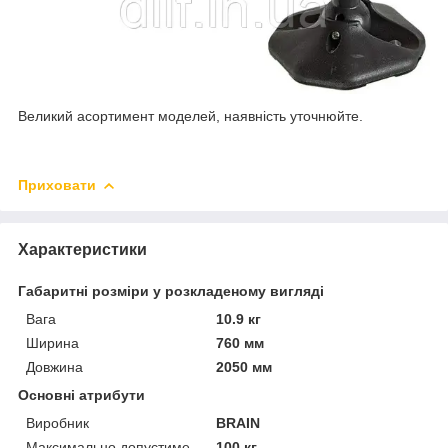
Великий асортимент моделей, наявність уточнюйте.
Приховати
Характеристики
Габаритні розміри у розкладеному вигляді
Вага
10.9 кг
Ширина
760 мм
Довжина
2050 мм
Основні атрибути
Виробник
BRAIN
Максимально допустиме
100 кг