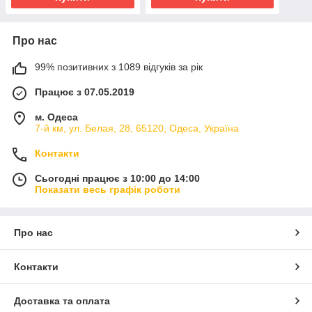
Про нас
99% позитивних з 1089 відгуків за рік
Працює з 07.05.2019
м. Одеса
7-й км, ул. Белая, 28, 65120, Одеса, Україна
Контакти
Сьогодні працює з 10:00 до 14:00
Показати весь графік роботи
Про нас
Контакти
Доставка та оплата