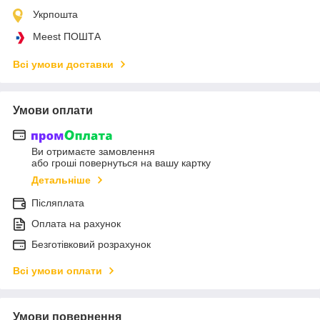
Укрпошта
Meest ПОШТА
Всі умови доставки
Умови оплати
Ви отримаєте замовлення
або гроші повернуться на вашу картку
Детальніше
Післяплата
Оплата на рахунок
Безготівковий розрахунок
Всі умови оплати
Умови повернення